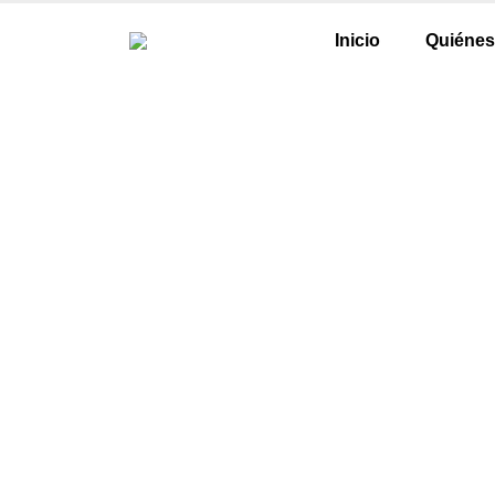
Inicio
Quiéne