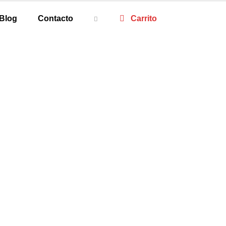
Blog
Contacto
Carrito