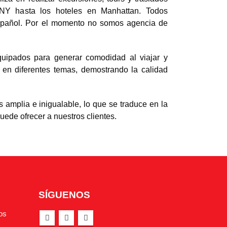
NY hasta los hoteles en Manhattan. Todos
español. Por el momento no somos agencia de
quipados para generar comodidad al viajar y
 en diferentes temas, demostrando la calidad
s amplia e inigualable, lo que se traduce en la
uede ofrecer a nuestros clientes.
SÍGUENOS
os