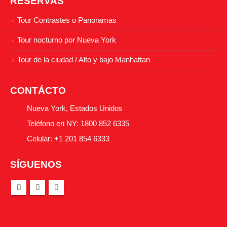
RESERVAS
Tour Contrastes o Panoramas
Tour nocturno por Nueva York
Tour de la ciudad / Alto y bajo Manhattan
CONTÁCTO
Nueva York, Estados Unidos
Teléfono en NY: 1800 852 6335
Celular: +1 201 854 6333
SÍGUENOS