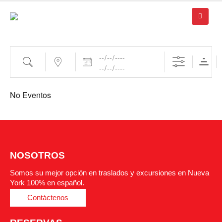
Fechas
Buscar
cerca...
No Eventos
NOSOTROS
Somos su mejor opción en traslados y excursiones en Nueva
York 100% en español.
Contáctenos