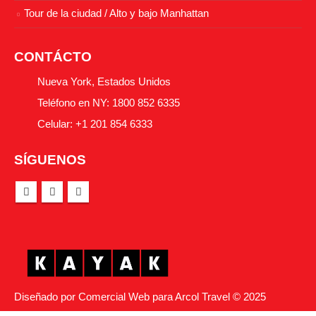
Tour de la ciudad / Alto y bajo Manhattan
CONTÁCTO
Nueva York, Estados Unidos
Teléfono en NY: 1800 852 6335
Celular: +1 201 854 6333
SÍGUENOS
Diseñado por Comercial Web para Arcol Travel © 2025