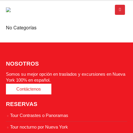
No Categorías
NOSOTROS
Somos su mejor opción en traslados y excursiones en Nueva
York 100% en español.
Contáctenos
RESERVAS
Tour Contrastes o Panoramas
Tour nocturno por Nueva York